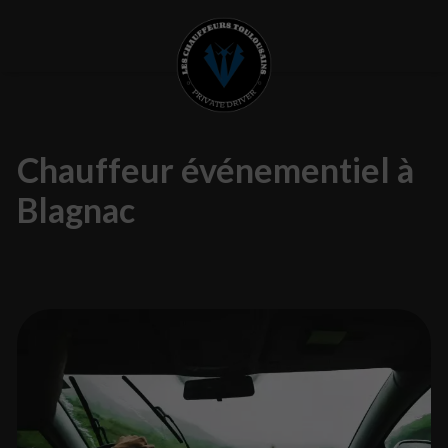
Chauffeur événementiel à
Blagnac