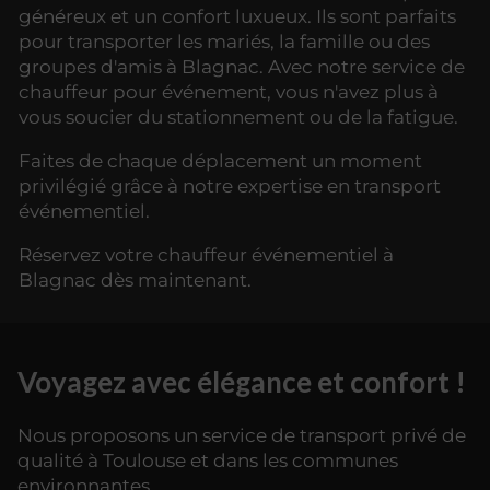
généreux et un confort luxueux. Ils sont parfaits
pour transporter les mariés, la famille ou des
groupes d'amis à Blagnac. Avec notre service de
chauffeur pour événement, vous n'avez plus à
vous soucier du stationnement ou de la fatigue.
Faites de chaque déplacement un moment
privilégié grâce à notre expertise en transport
événementiel.
Réservez votre chauffeur événementiel à
Blagnac dès maintenant.
Voyagez avec élégance et confort !
Nous proposons un service de transport privé de
qualité à Toulouse et dans les communes
environnantes.