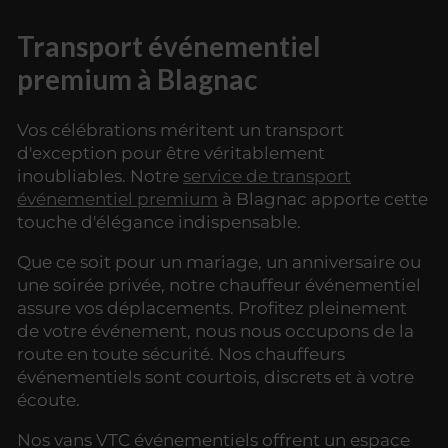
Transport événementiel
premium à Blagnac
Vos célébrations méritent un transport
d'exception pour être véritablement
inoubliables. Notre
service de transport
événementiel premium
à Blagnac apporte cette
touche d'élégance indispensable.
Que ce soit pour un mariage, un anniversaire ou
une soirée privée, notre chauffeur événementiel
assure vos déplacements. Profitez pleinement
de votre événement, nous nous occupons de la
route en toute sécurité. Nos chauffeurs
événementiels sont courtois, discrets et à votre
écoute.
Nos vans VTC événementiels offrent un espace