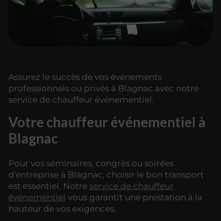
Assurez le succès de vos événements
professionnels ou privés à Blagnac avec notre
service de chauffeur événementiel.
Votre chauffeur événementiel à
Blagnac
Pour vos séminaires, congrès ou soirées
d'entreprise à Blagnac, choisir le bon transport
est essentiel. Notre
service de chauffeur
événementiel
vous garantit une prestation à la
hauteur de vos exigences.