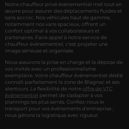
Notre chauffeur privé événementiel met tout en
œuvre pour assurer des déplacements fluides et
sans accroc. Nos véhicules haut de gamme,
notamment nos vans spacieux, offrent un
confort optimal à vos collaborateurs et
partenaires. Faire appel à notre service de
chauffeur événementiel, c'est projeter une
image sérieuse et organisée.
Nous assurons la prise en charge et la dépose de
vos invités avec un professionnalisme
exemplaire. Votre chauffeur événementiel dédié
connaît parfaitement la zone de Blagnac et ses
alentours. La flexibilité de notre
offre de VTC
événementiel
permet de s'adapter à vos
plannings les plus serrés. Confiez-nous le
transport pour vos événements d'entreprise ;
nous gérons la logistique avec rigueur.