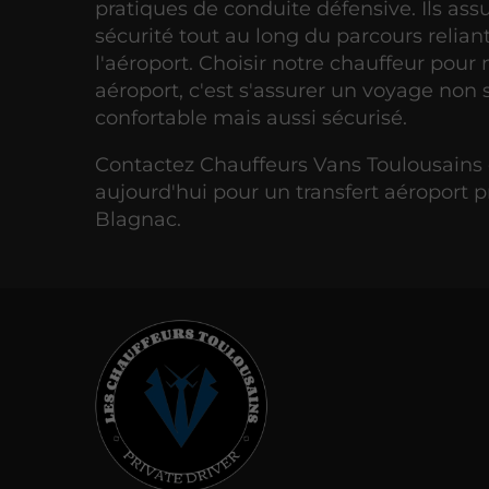
pratiques de conduite défensive. Ils ass
sécurité tout au long du parcours relian
l'aéroport. Choisir notre chauffeur pour
aéroport, c'est s'assurer un voyage non
confortable mais aussi sécurisé.
Contactez Chauffeurs Vans Toulousains
aujourd'hui pour un transfert aéroport
Blagnac.