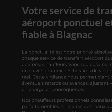
Votre service de tra
aéroport ponctuel e
fiable à Blagnac
La ponctualité est notre priorité absolu
chaque
service de transfert aéroport
que
opérons. Chauffeurs Vans Toulousains 
un suivi rigoureux des horaires de vol 
réel. Cette vigilance nous permet d'antic
éventuels retards ou avances, ajustant v
en charge en conséquence.
Nos chauffeurs professionnels connaiss
parfaitement les itinéraires optimaux a