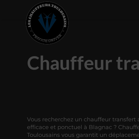
Chauffeur tra
Vous recherchez un chauffeur transfert 
efficace et ponctuel à Blagnac ? Chauff
Toulousains vous garantit un déplaceme