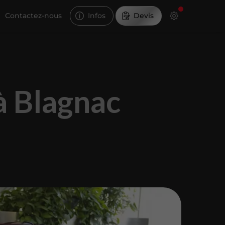
Contactez-nous
Infos
Devis
à Blagnac