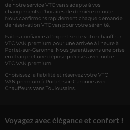
de notre service VTC van s'adapte à vos
changements d'horaires de dernière minute.
Nous confirmons rapidement chaque demande
de réservation VTC van pour votre sérénité.
Faites confiance à l'expertise de votre chauffeur
VTC VAN premium pour une arrivée à l'heure à
Portet-sur-Garonne. Nous garantissons une prise
en charge et une dépose précises avec notre
VTC VAN premium.
Choisissez la fiabilité et réservez votre VTC
VAN premium à Portet-sur-Garonne avec
Chauffeurs Vans Toulousains.
Voyagez avec élégance et confort !