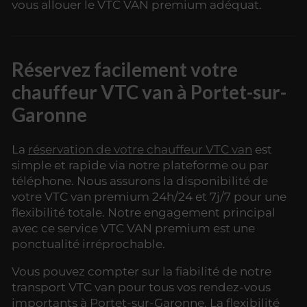
vous allouer le VTC VAN premium adéquat.
Réservez facilement votre
chauffeur VTC van à Portet-sur-
Garonne
La
réservation de votre chauffeur VTC van
est
simple et rapide via notre plateforme ou par
téléphone. Nous assurons la disponibilité de
votre VTC van premium 24h/24 et 7j/7 pour une
flexibilité totale. Notre engagement principal
avec ce service VTC VAN premium est une
ponctualité irréprochable.
Vous pouvez compter sur la fiabilité de notre
transport VTC van pour tous vos rendez-vous
importants à Portet-sur-Garonne. La flexibilité