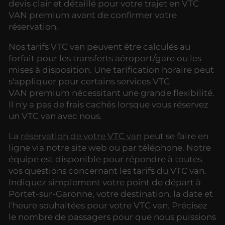
devis clair et détaillé pour votre trajet en VTC
VAN premium avant de confirmer votre
réservation.
Nos tarifs VTC van peuvent être calculés au
forfait pour les transferts aéroport/gare ou les
mises à disposition. Une tarification horaire peut
s'appliquer pour certains services VTC
VAN premium nécessitant une grande flexibilité.
Il n'y a pas de frais cachés lorsque vous réservez
un VTC van avec nous.
La
réservation de votre VTC van
peut se faire en
ligne via notre site web ou par téléphone. Notre
équipe est disponible pour répondre à toutes
vos questions concernant les tarifs du VTC van.
Indiquez simplement votre point de départ à
Portet-sur-Garonne, votre destination, la date et
l'heure souhaitées pour votre VTC van. Précisez
le nombre de passagers pour que nous puissions