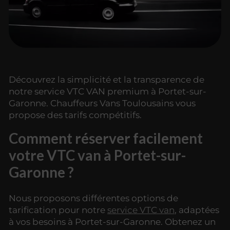
Découvrez la simplicité et la transparence de
notre service VTC VAN premium à Portet-sur-
Garonne. Chauffeurs Vans Toulousains vous
propose des tarifs compétitifs.
Comment réserver facilement
votre VTC van à Portet-sur-
Garonne ?
Nous proposons différentes options de
tarification pour notre
service VTC van
, adaptées
à vos besoins à Portet-sur-Garonne. Obtenez un