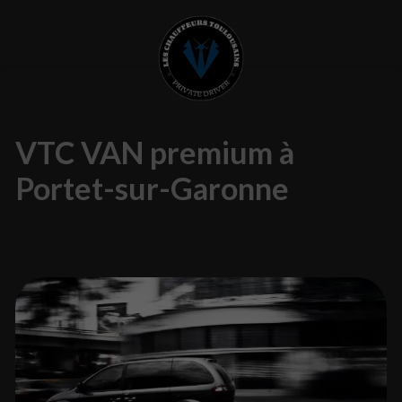
VTC VAN premium à
Portet-sur-Garonne