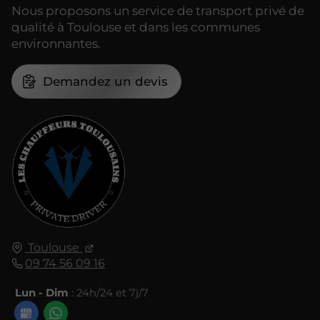
Nous proposons un service de transport privé de
qualité à Toulouse et dans les communes
environnantes.
Demandez un devis
Toulouse
09 74 56 09 16
Lun - Dim
: 24h/24 et 7j/7