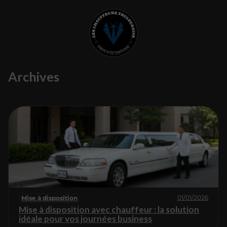
Archives
01/01/2026
Mise à disposition
Mise à disposition avec chauffeur : la solution
idéale pour vos journées business