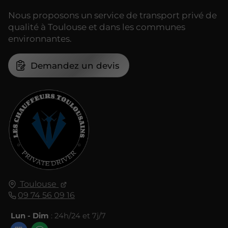
Nous proposons un service de transport privé de
qualité à Toulouse et dans les communes
environnantes.
Demandez un devis
Toulouse
09 74 56 09 16
Lun - Dim
: 24h/24 et 7j/7